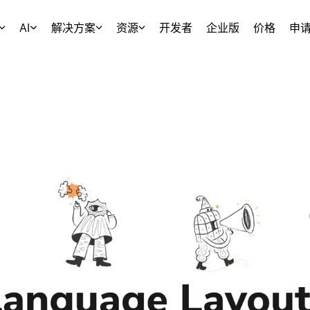
AI
解决方案
资源
开发者
企业版
价格
申