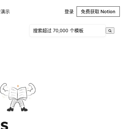
请演示
登录
免费获取 Notion