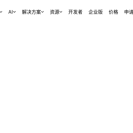
AI
解决方案
资源
开发者
企业版
价格
申