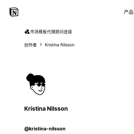
产品
市场
模板
代理
顾问
连接
创作者
Kristina Nilsson
Kristina Nilsson
@kristina-nilsson