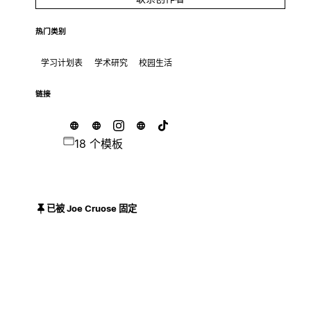
热门类别
学习计划表
学术研究
校园生活
链接
18 个模板
已被 Joe Cruose 固定