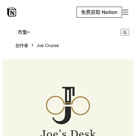
免费获取 Notion
市集
创作者
Joe Cruose