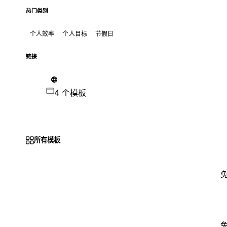
热门类别
个人效率
个人目标
节假日
链接
4 个模板
所有模板