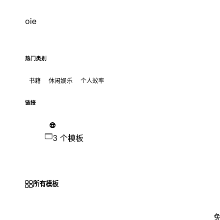
oie
热门类别
书籍
休闲娱乐
个人效率
链接
3 个模板
所有模板