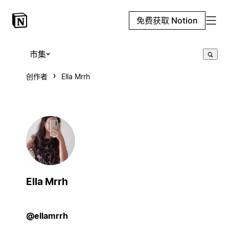
免费获取 Notion
市集
创作者
Ella Mrrh
Ella Mrrh
@ellamrrh