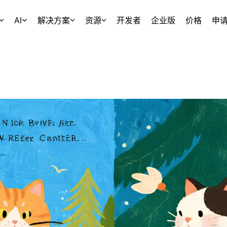
AI
解决方案
资源
开发者
企业版
价格
申