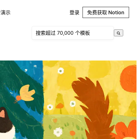
请演示
登录
免费获取 Notion