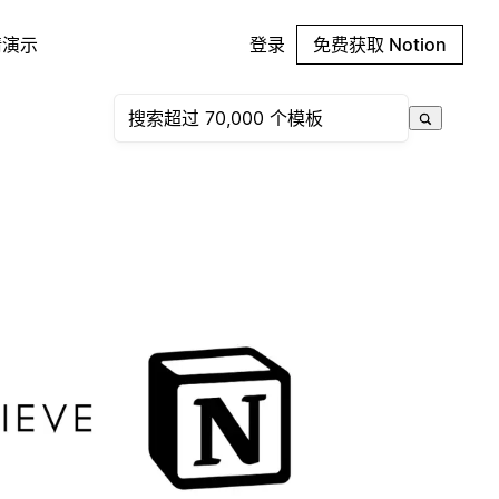
请演示
登录
免费获取 Notion