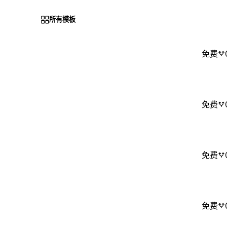
所有模板
免费
免费
免费
免费