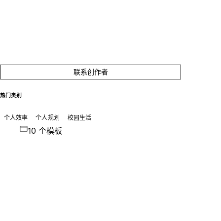
联系创作者
热门类别
个人效率
个人规划
校园生活
10 个模板