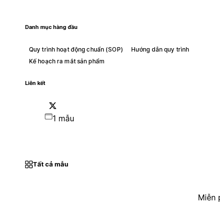
Danh mục hàng đầu
Quy trình hoạt động chuẩn (SOP)
Hướng dẫn quy trình
Kế hoạch ra mắt sản phẩm
Liên kết
1 mẫu
Tất cả mẫu
Miễn 