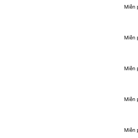
Miễn 
Miễn 
Miễn 
Miễn 
Miễn 