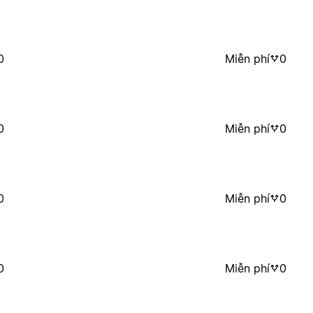
0
Miễn phí
0
0
Miễn phí
0
0
Miễn phí
0
0
Miễn phí
0