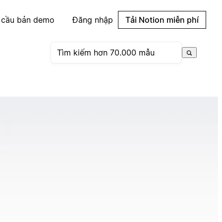
 cầu bản demo
Đăng nhập
Tải Notion miễn phí