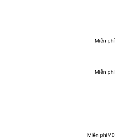
Miễn phí
Miễn phí
Miễn phí
0