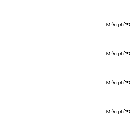
Miễn phí
Miễn phí
Miễn phí
Miễn phí