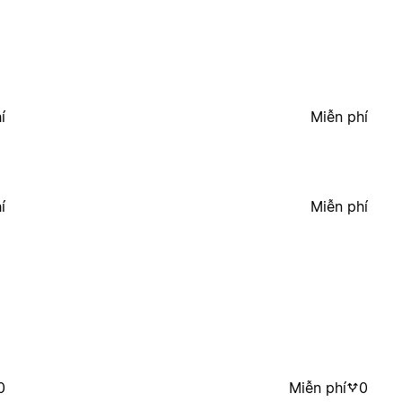
í
Miễn phí
í
Miễn phí
0
Miễn phí
0