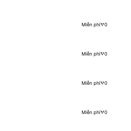
Miễn phí
0
Miễn phí
0
Miễn phí
0
Miễn phí
0