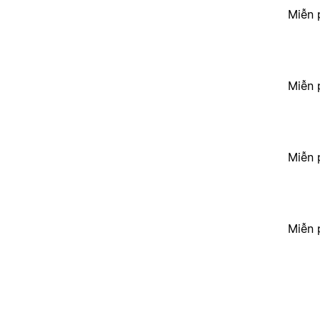
Miễn 
Miễn 
Miễn 
Miễn 