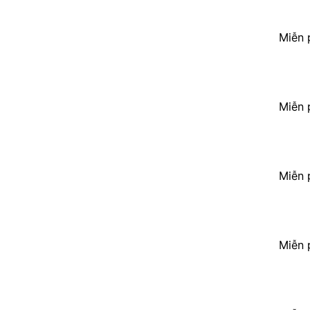
Miễn 
Miễn 
Miễn 
Miễn 