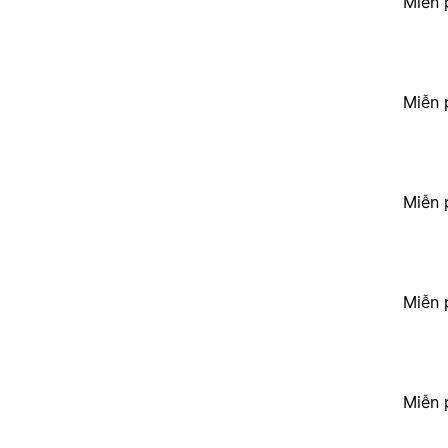
Miễn 
Miễn 
Miễn 
Miễn 
Miễn 