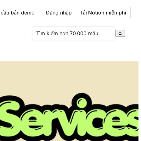
 cầu bản demo
Đăng nhập
Tải Notion miễn phí