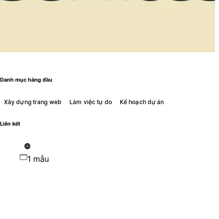
Danh mục hàng đầu
Xây dựng trang web
Làm việc tự do
Kế hoạch dự án
Liên kết
1 mẫu