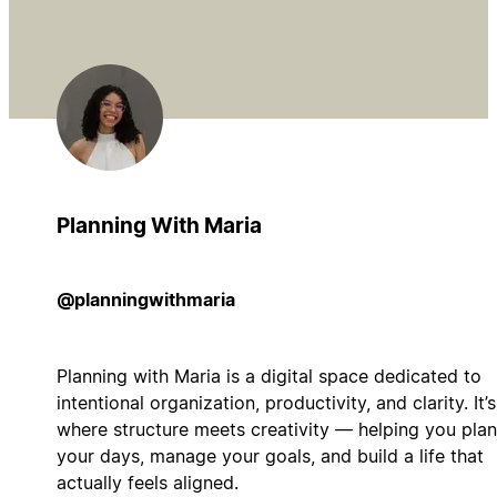
Planning With Maria
@planningwithmaria
Planning with Maria is a digital space dedicated to
intentional organization, productivity, and clarity. It’s
where structure meets creativity — helping you plan
your days, manage your goals, and build a life that
actually feels aligned.