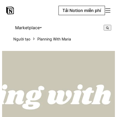
Tải Notion miễn phí
Marketplace
Người tạo
Planning With Maria