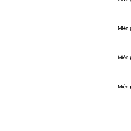
Miễn 
Miễn 
Miễn 