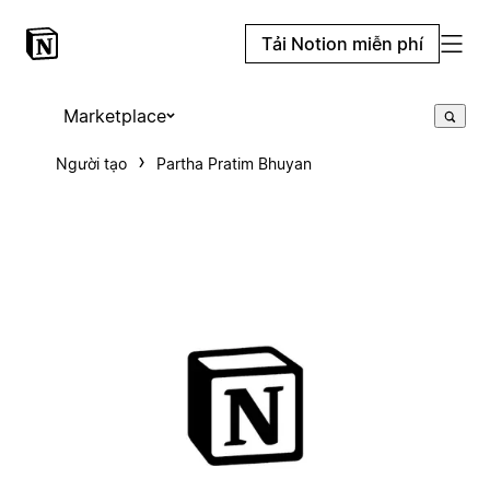
Tải Notion miễn phí
Marketplace
Người tạo
Partha Pratim Bhuyan