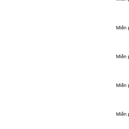
Miễn 
Miễn 
Miễn 
Miễn 