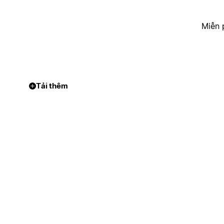
Miễn 
Tải thêm