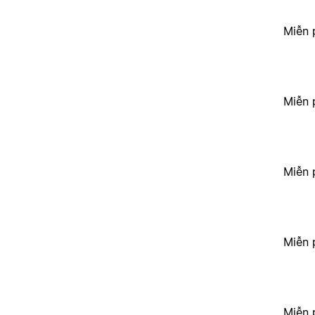
Miễn 
Miễn 
Miễn 
Miễn 
Miễn 