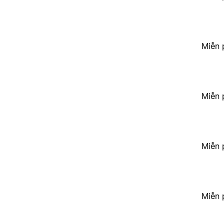
Miễn 
Miễn 
Miễn 
Miễn 