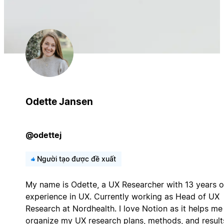
Odette Jansen
@odettej
Người tạo được đề xuất
My name is Odette, a UX Researcher with 13 years o
experience in UX. Currently working as Head of UX
Research at Nordhealth. I love Notion as it helps me
organize my UX research plans, methods, and result