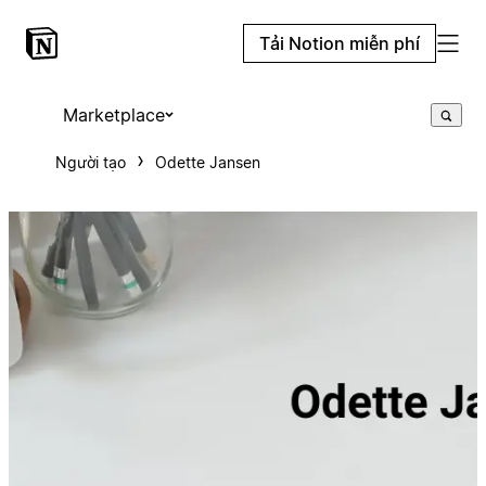
Tải Notion miễn phí
Marketplace
Người tạo
Odette Jansen