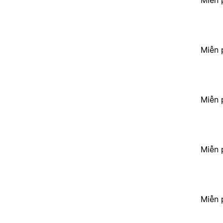
Miễn 
Miễn 
Miễn 
Miễn 
Miễn 