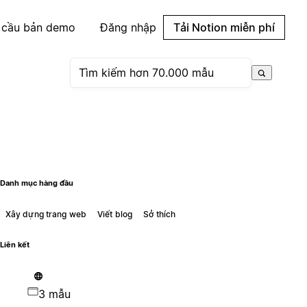
 cầu bản demo
Đăng nhập
Tải Notion miễn phí
Danh mục hàng đầu
Xây dựng trang web
Viết blog
Sở thích
Liên kết
3 mẫu