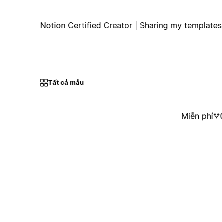
Notion Certified Creator | Sharing my templates
Tất cả mẫu
Miễn phí