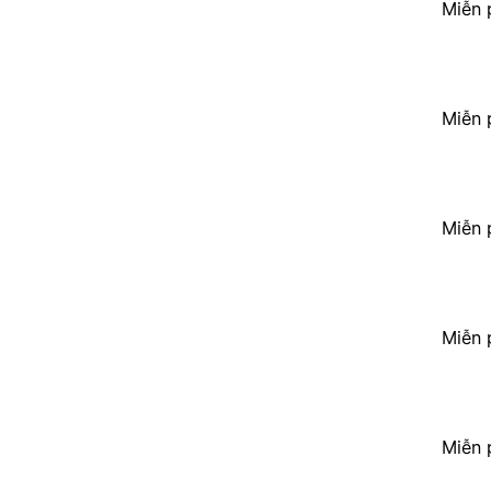
Miễn 
Miễn 
Miễn 
Miễn 
Miễn 