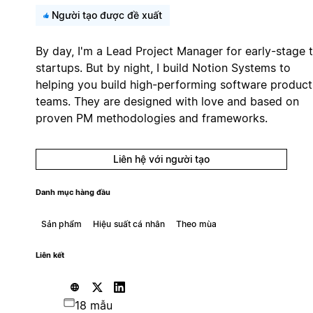
Người tạo được đề xuất
By day, I'm a Lead Project Manager for early-stage 
startups. But by night, I build Notion Systems to
helping you build high-performing software product
teams. They are designed with love and based on
proven PM methodologies and frameworks.
Liên hệ với người tạo
Danh mục hàng đầu
Sản phẩm
Hiệu suất cá nhân
Theo mùa
Liên kết
18 mẫu