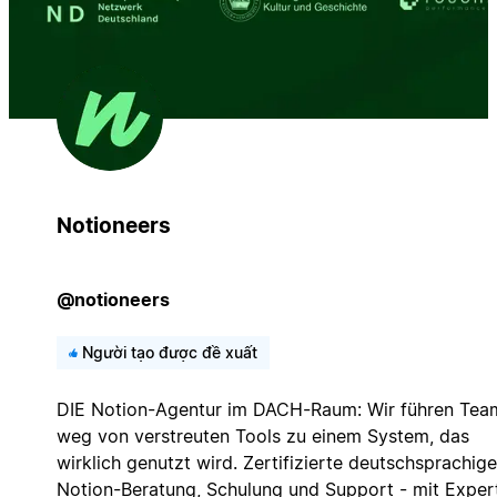
Notioneers
@notioneers
Người tạo được đề xuất
DIE Notion-Agentur im DACH-Raum: Wir führen Tea
weg von verstreuten Tools zu einem System, das
wirklich genutzt wird. Zertifizierte deutschsprachige
Notion-Beratung, Schulung und Support - mit Exper