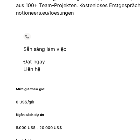
aus 100+ Team-Projekten. Kostenloses Erstgespräch
notioneers.eu/loesungen
Sẵn sàng làm việc
Đặt ngay
Liên hệ
Mức giá theo giờ
0 US$/giờ
Ngân sách dự án
5.000 US$ - 20.000 US$