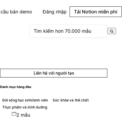
 cầu bản demo
Đăng nhập
Tải Notion miễn phí
Liên hệ với người tạo
Danh mục hàng đầu
Đời sống học sinh/sinh viên
Sức khỏe và thể chất
Thực phẩm và dinh dưỡng
2 mẫu