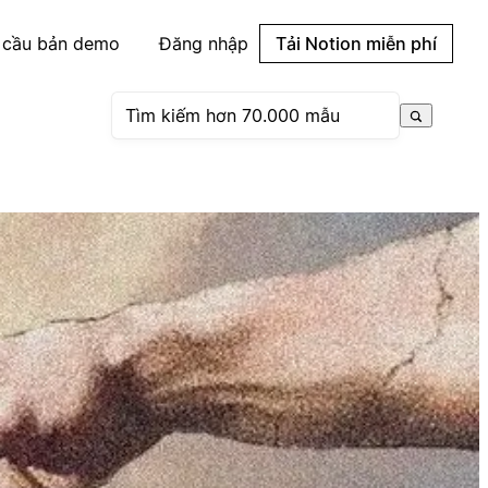
 cầu bản demo
Đăng nhập
Tải Notion miễn phí