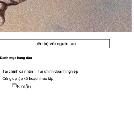
Liên hệ với người tạo
Danh mục hàng đầu
Tài chính cá nhân
Tài chính doanh nghiệp
Công cụ lập kế hoạch học tập
8 mẫu