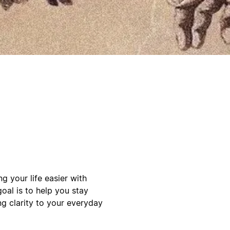
g your life easier with
oal is to help you stay
ng clarity to your everyday