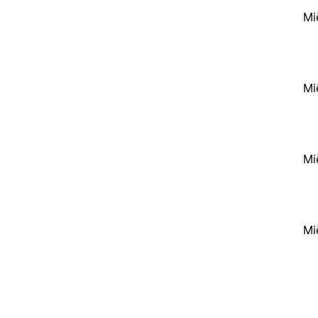
Mi
Mi
Mi
Mi