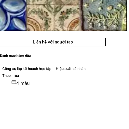
Liên hệ với người tạo
Danh mục hàng đầu
Công cụ lập kế hoạch học tập
Hiệu suất cá nhân
Theo mùa
4 mẫu