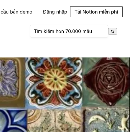
 cầu bản demo
Đăng nhập
Tải Notion miễn phí