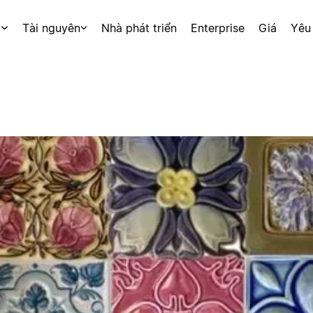
p
Tài nguyên
Nhà phát triển
Enterprise
Giá
Yêu