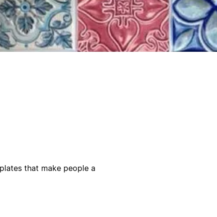
emplates that make people a