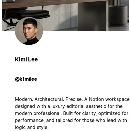
Kimi Lee
@k1milee
Modern. Architectural. Precise. A Notion workspace
designed with a luxury editorial aesthetic for the
modern professional. Built for clarity, optimized for
performance, and tailored for those who lead with
logic and style.