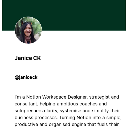
Janice CK
@janiceck
I'm a Notion Workspace Designer, strategist and
consultant, helping ambitious coaches and
soloprenuers clarify, systemise and simplify their
business processes. Turning Notion into a simple,
productive and organised engine that fuels their