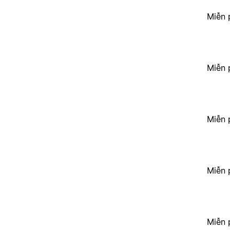
Miễn 
Miễn 
Miễn 
Miễn 
Miễn 