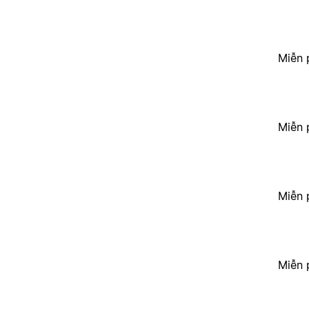
Miễn 
Miễn 
Miễn 
Miễn 