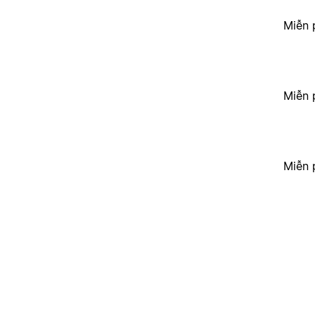
Miễn 
Miễn 
Miễn 