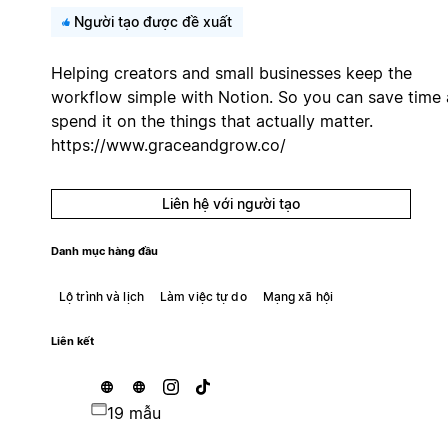
Người tạo được đề xuất
Helping creators and small businesses keep the
workflow simple with Notion. So you can save time
spend it on the things that actually matter.
https://www.graceandgrow.co/
Liên hệ với người tạo
Danh mục hàng đầu
Lộ trình và lịch
Làm việc tự do
Mạng xã hội
Liên kết
19 mẫu