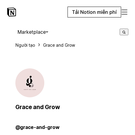
Tải Notion miễn phí
Marketplace
Người tạo
Grace and Grow
Grace and Grow
@grace-and-grow