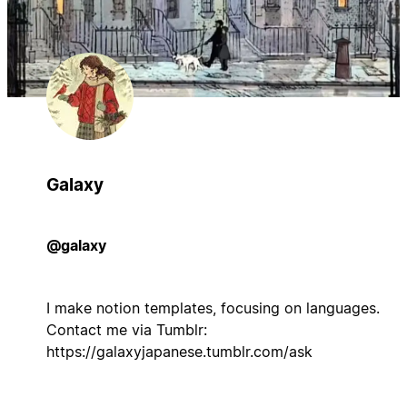
Galaxy
@galaxy
I make notion templates, focusing on languages.
Contact me via Tumblr:
https://galaxyjapanese.tumblr.com/ask