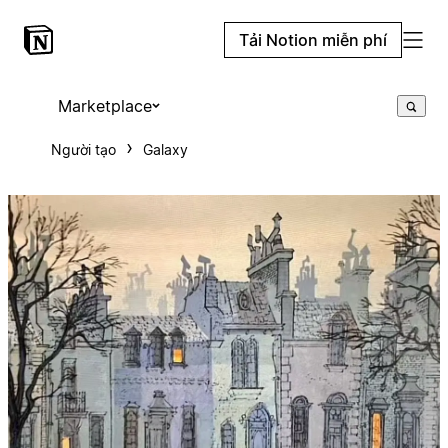
Tải Notion miễn phí
Marketplace
Người tạo
Galaxy