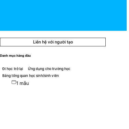
Liên hệ với người tạo
Danh mục hàng đầu
Đi học trở lại
Ứng dụng cho trường học
Bảng tổng quan học sinh/sinh viên
1 mẫu