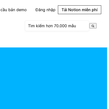
 cầu bản demo
Đăng nhập
Tải Notion miễn phí