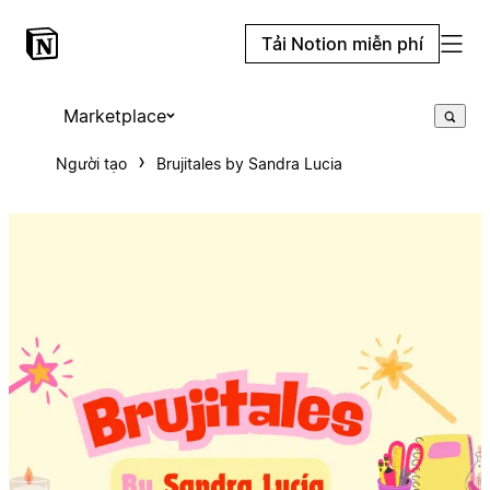
Tải Notion miễn phí
Marketplace
Người tạo
Brujitales by Sandra Lucia