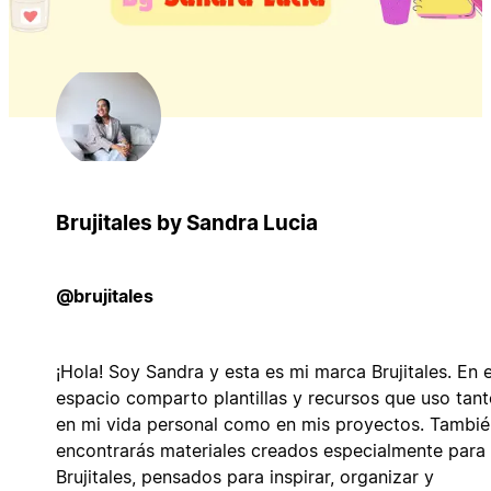
Brujitales by Sandra Lucia
@brujitales
¡Hola! Soy Sandra y esta es mi marca Brujitales. En 
espacio comparto plantillas y recursos que uso tan
en mi vida personal como en mis proyectos. Tambié
encontrarás materiales creados especialmente para
Brujitales, pensados para inspirar, organizar y