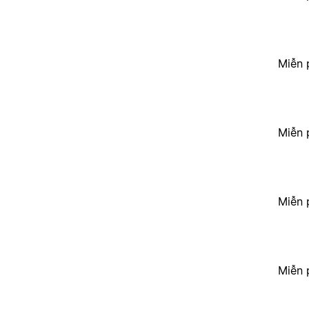
Miễn 
Miễn 
Miễn 
Miễn 