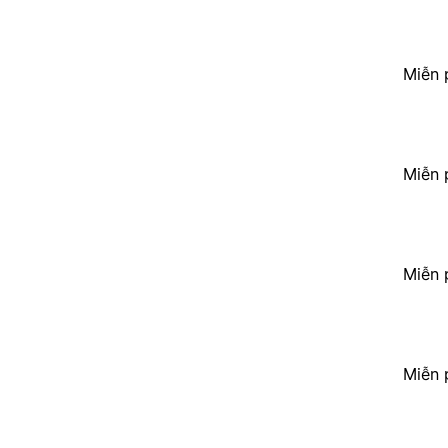
Miễn 
Miễn 
Miễn 
Miễn 