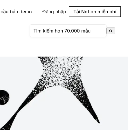
 cầu bản demo
Đăng nhập
Tải Notion miễn phí