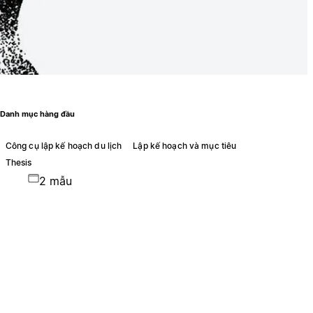
Danh mục hàng đầu
Công cụ lập kế hoạch du lịch
Lập kế hoạch và mục tiêu
Thesis
2 mẫu