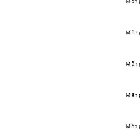
Miễn 
Miễn 
Miễn 
Miễn 
Miễn 