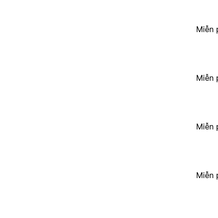
Miễn 
Miễn 
Miễn 
Miễn 