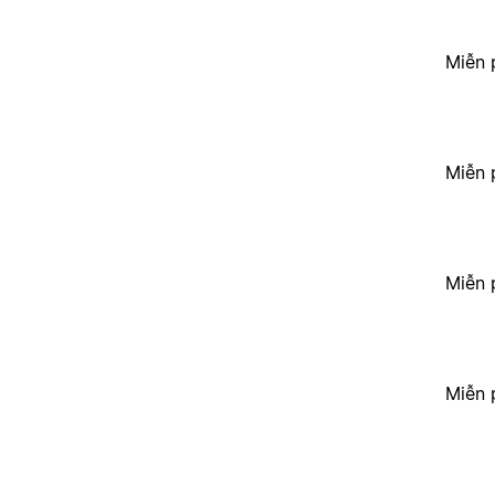
Miễn 
Miễn 
Miễn 
Miễn 