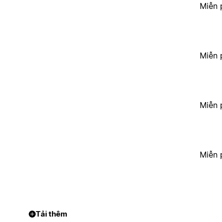
Miễn 
Miễn 
Miễn 
Miễn 
Tải thêm