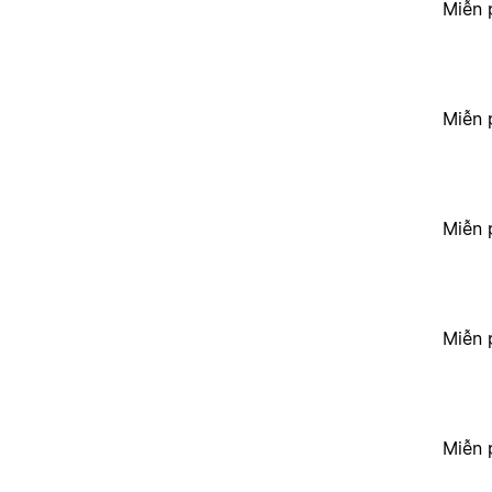
Miễn 
Miễn 
Miễn 
Miễn 
Miễn 