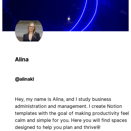
Alina
@alinakl
Hey, my name is Alina, and I study business
administration and management. I create Notion
templates with the goal of making productivity feel
calm and simple for you. Here you will find spaces
designed to help you plan and thrive🌸