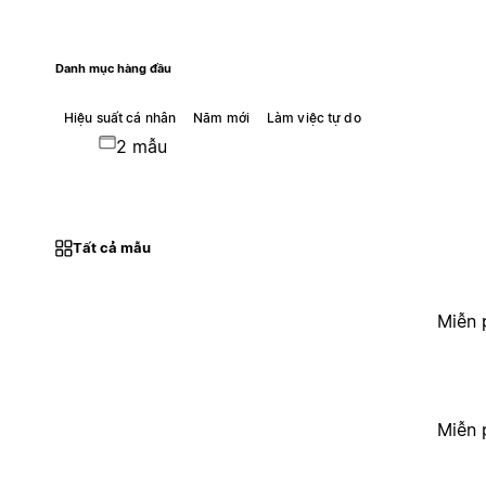
Danh mục hàng đầu
Hiệu suất cá nhân
Năm mới
Làm việc tự do
2 mẫu
Tất cả mẫu
Miễn 
Miễn 