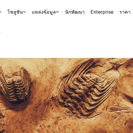
โซลูชัน
แหล่งข้อมูล
นักพัฒนา
Enterprise
ราคา
s