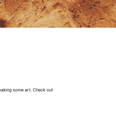
 making some art. Check out