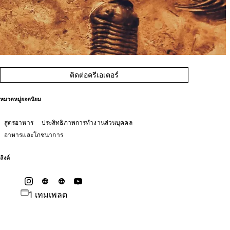
ติดต่อครีเอเตอร์
หมวดหมู่ยอดนิยม
สูตรอาหาร
ประสิทธิภาพการทำงานส่วนบุคคล
อาหารและโภชนาการ
ลิงค์
1 เทมเพลต