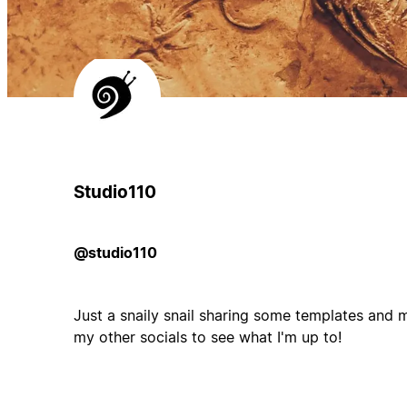
Studio110
@studio110
Just a snaily snail sharing some templates and
my other socials to see what I'm up to!