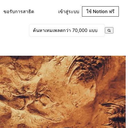
ขอรับการสาธิต
เข้าสู่ระบบ
ใช้ Notion ฟรี