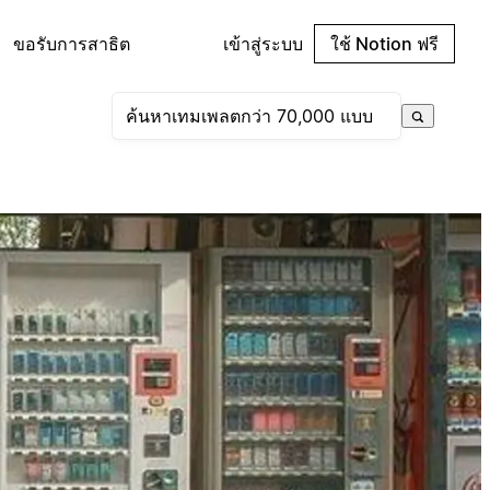
ขอรับการสาธิต
เข้าสู่ระบบ
ใช้ Notion ฟรี