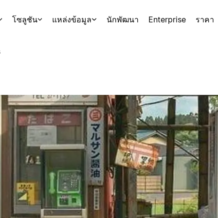
โซลูชัน
แหล่งข้อมูล
นักพัฒนา
Enterprise
ราคา
s