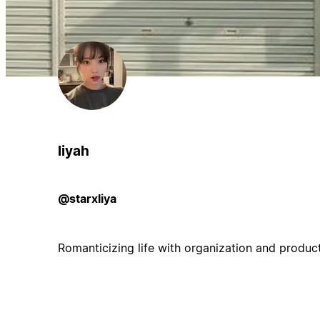
liyah
@starxliya
Romanticizing life with organization and product