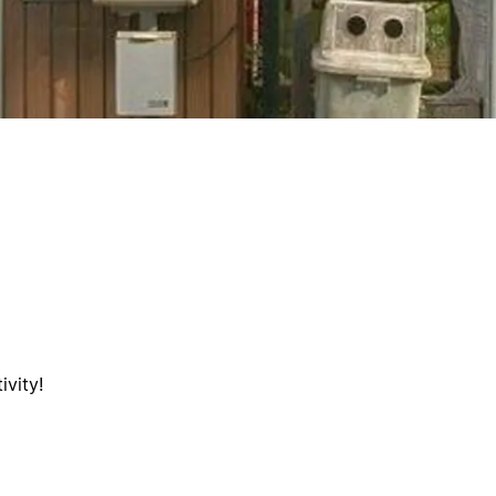
ivity!