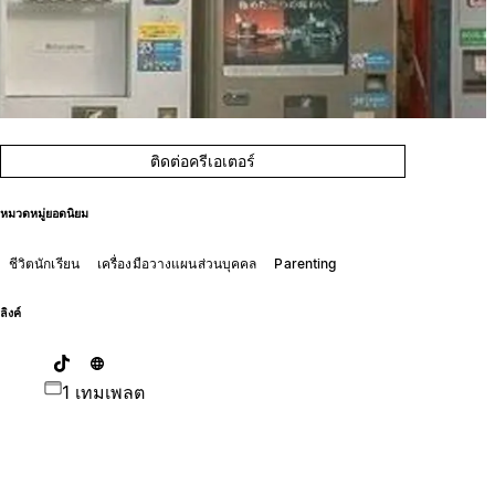
ติดต่อครีเอเตอร์
หมวดหมู่ยอดนิยม
ชีวิตนักเรียน
เครื่องมือวางแผนส่วนบุคคล
Parenting
ลิงค์
1 เทมเพลต