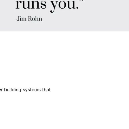
r building systems that