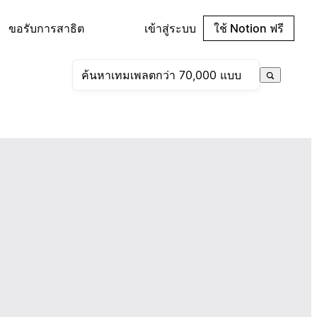
ขอรับการสาธิต
เข้าสู่ระบบ
ใช้ Notion ฟรี