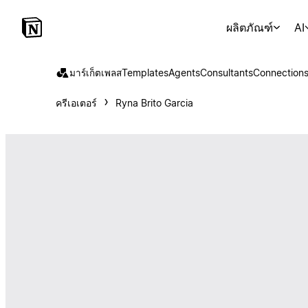
ผลิตภัณฑ์
AI
มาร์เก็ตเพลส
Templates
Agents
Consultants
Connection
ครีเอเตอร์
Ryna Brito Garcia