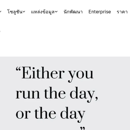
โซลูชัน
แหล่งข้อมูล
นักพัฒนา
Enterprise
ราคา
s