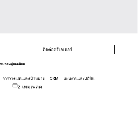
ติดต่อครีเอเตอร์
หมวดหมู่ยอดนิยม
การวางแผนและเป้าหมาย
CRM
แผนงานและปฏิทิน
2 เทมเพลต