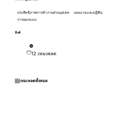
ประสิทธิภาพการทำงานส่วนบุคคล
แผนงานและปฏิทิน
การออกแบบ
ลิงค์
12 เทมเพลต
เทมเพลตทั้งหมด