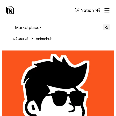
ใช้ Notion ฟรี
Marketplace
ครีเอเตอร์
Animehub