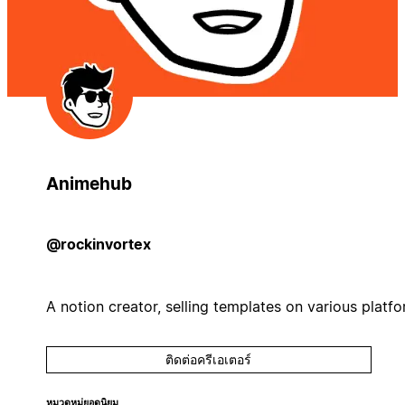
Animehub
@rockinvortex
A notion creator, selling templates on various platf
ติดต่อครีเอเตอร์
หมวดหมู่ยอดนิยม