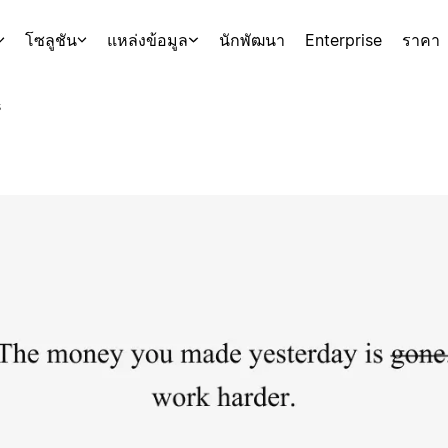
โซลูชัน
แหล่งข้อมูล
นักพัฒนา
Enterprise
ราคา
s