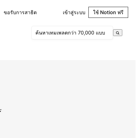
ขอรับการสาธิต
เข้าสู่ระบบ
ใช้ Notion ฟรี