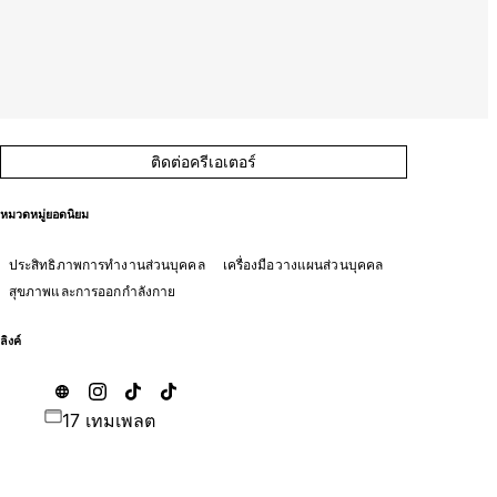
ติดต่อครีเอเตอร์
หมวดหมู่ยอดนิยม
ประสิทธิภาพการทำงานส่วนบุคคล
เครื่องมือวางแผนส่วนบุคคล
สุขภาพและการออกกำลังกาย
ลิงค์
17 เทมเพลต