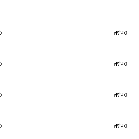
0
ฟรี
0
0
ฟรี
0
0
ฟรี
0
0
ฟรี
0