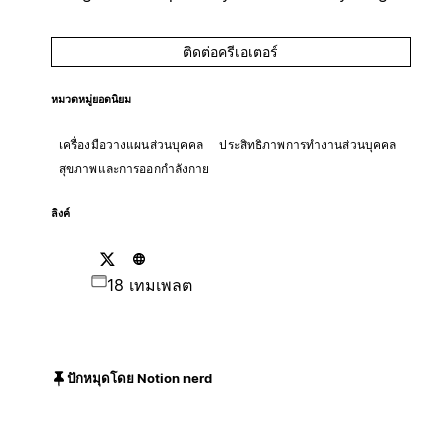
ติดต่อครีเอเตอร์
หมวดหมู่ยอดนิยม
เครื่องมือวางแผนส่วนบุคคล
ประสิทธิภาพการทำงานส่วนบุคคล
สุขภาพและการออกกำลังกาย
ลิงค์
18 เทมเพลต
ปักหมุดโดย Notion nerd