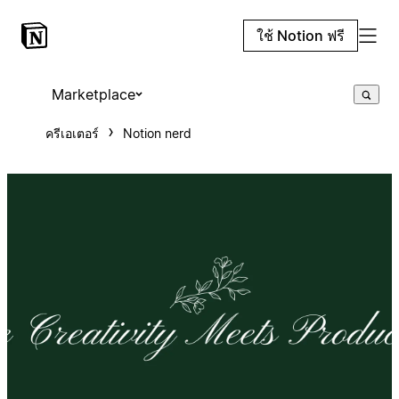
ใช้ Notion ฟรี
Marketplace
ครีเอเตอร์
Notion nerd