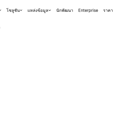
โซลูชัน
แหล่งข้อมูล
นักพัฒนา
Enterprise
ราคา
s