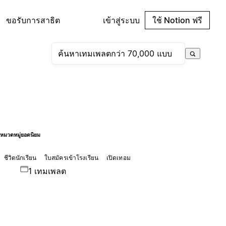
ขอรับการสาธิต
เข้าสู่ระบบ
ใช้ Notion ฟรี
หมวดหมู่ยอดนิยม
ชีวิตนักเรียน
ใบสมัครเข้าโรงเรียน
เปิดเทอม
1 เทมเพลต