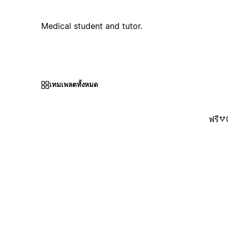
Medical student and tutor.
เทมเพลตทั้งหมด
ฟรี