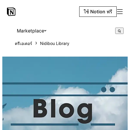
ใช้ Notion ฟรี
Marketplace
ครีเอเตอร์
Nidibou Library