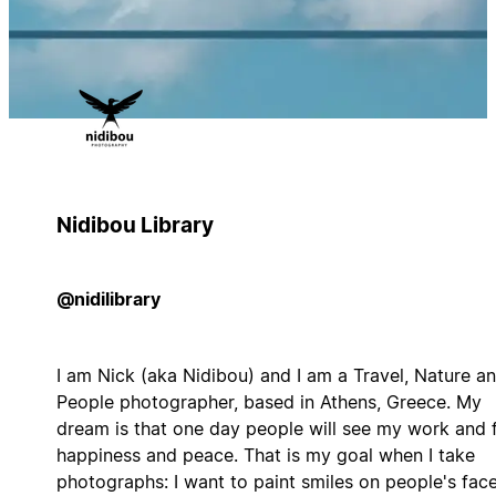
Nidibou Library
@nidilibrary
I am Nick (aka Nidibou) and I am a Travel, Nature a
People photographer, based in Athens, Greece. My
dream is that one day people will see my work and 
happiness and peace. That is my goal when I take
photographs: I want to paint smiles on people's face