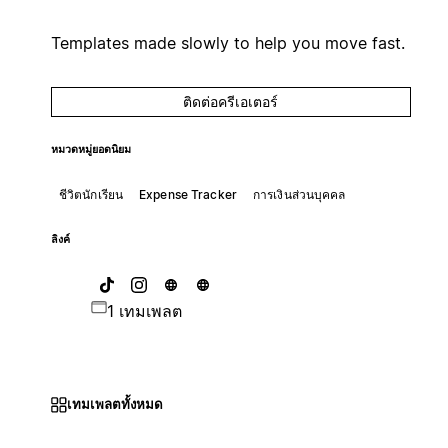
Templates made slowly to help you move fast.
ติดต่อครีเอเตอร์
หมวดหมู่ยอดนิยม
ชีวิตนักเรียน
Expense Tracker
การเงินส่วนบุคคล
ลิงค์
1 เทมเพลต
เทมเพลตทั้งหมด