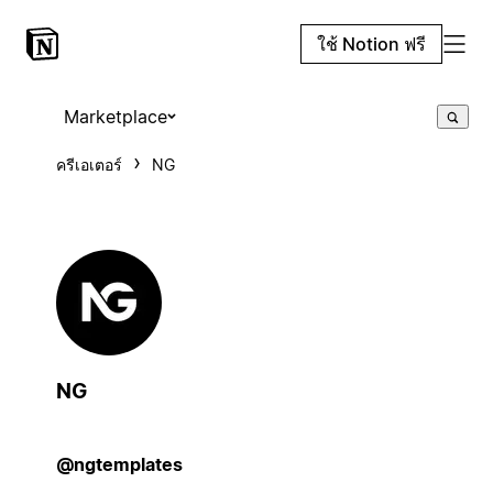
ใช้ Notion ฟรี
Marketplace
ครีเอเตอร์
NG
NG
@ngtemplates