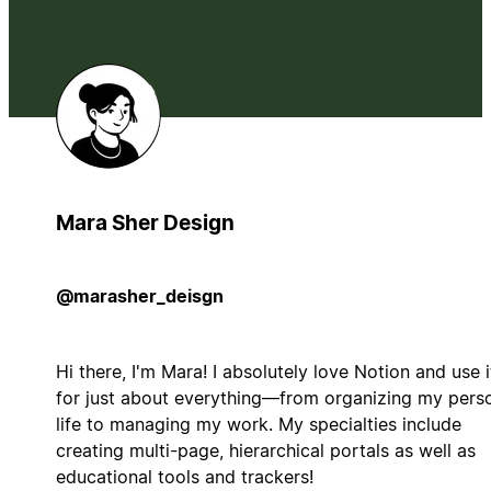
Mara Sher Design
@marasher_deisgn
Hi there, I'm Mara! I absolutely love Notion and use i
for just about everything—from organizing my pers
life to managing my work. My specialties include
creating multi-page, hierarchical portals as well as
educational tools and trackers!