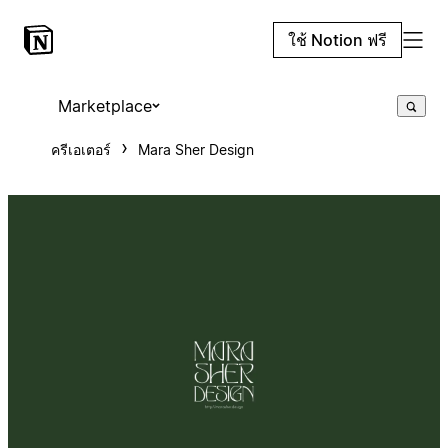
ใช้ Notion ฟรี
Marketplace
ครีเอเตอร์
Mara Sher Design