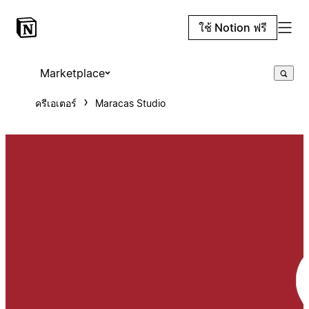
ใช้ Notion ฟรี
Marketplace
ครีเอเตอร์
Maracas Studio