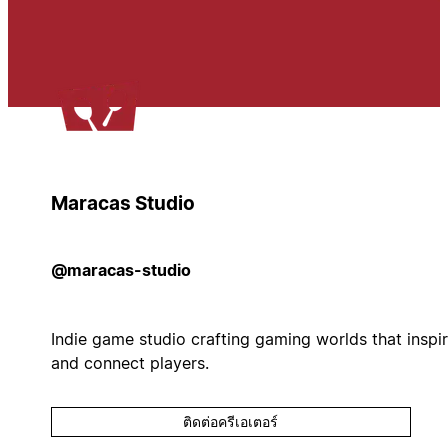
Maracas Studio
@maracas-studio
Indie game studio crafting gaming worlds that inspi
and connect players.
ติดต่อครีเอเตอร์