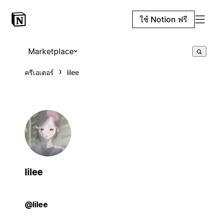
ใช้ Notion ฟรี
Marketplace
ครีเอเตอร์
lilee
lilee
@lilee