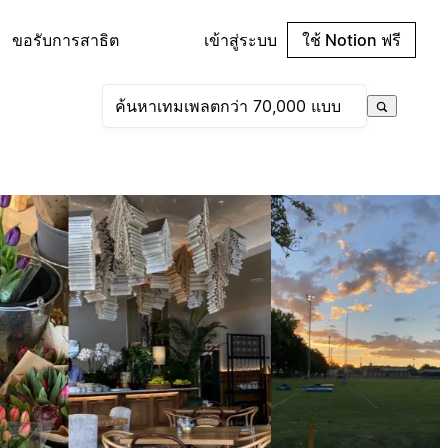
ขอรับการสาธิต
เข้าสู่ระบบ
ใช้ Notion ฟรี