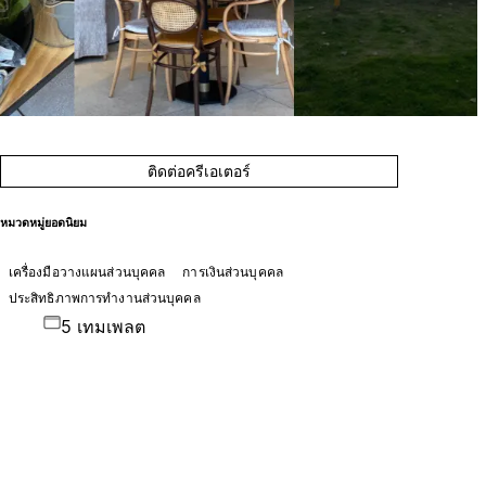
ติดต่อครีเอเตอร์
หมวดหมู่ยอดนิยม
เครื่องมือวางแผนส่วนบุคคล
การเงินส่วนบุคคล
ประสิทธิภาพการทำงานส่วนบุคคล
5 เทมเพลต