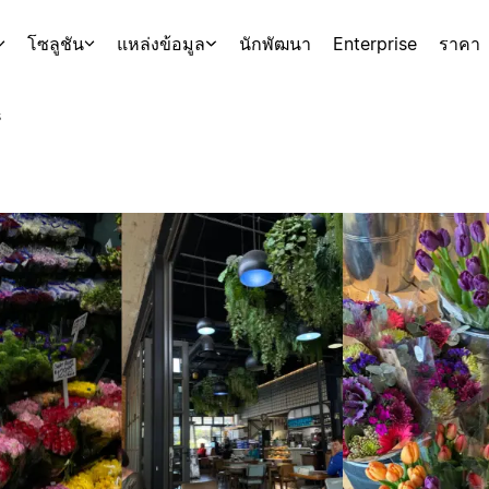
โซลูชัน
แหล่งข้อมูล
นักพัฒนา
Enterprise
ราคา
s