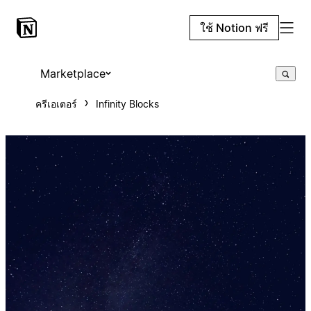
ใช้ Notion ฟรี
Marketplace
ครีเอเตอร์
Infinity Blocks