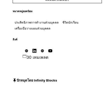
หมวดหมู่ยอดนิยม
ประสิทธิภาพการทำงานส่วนบุคคล
ชีวิตนักเรียน
เครื่องมือวางแผนส่วนบุคคล
ลิงค์
30 เทมเพลต
ปักหมุดโดย Infinity Blocks