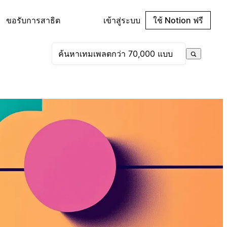
ขอรับการสาธิต
เข้าสู่ระบบ
ใช้ Notion ฟรี