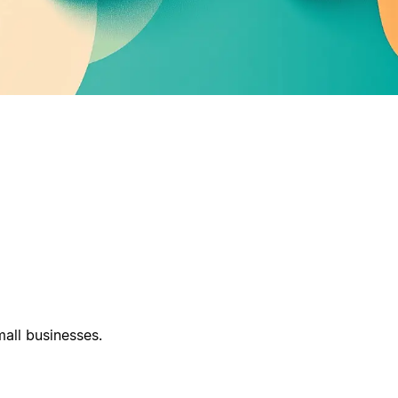
all businesses.