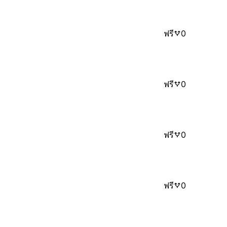
ฟรี
0
ฟรี
0
ฟรี
0
ฟรี
0