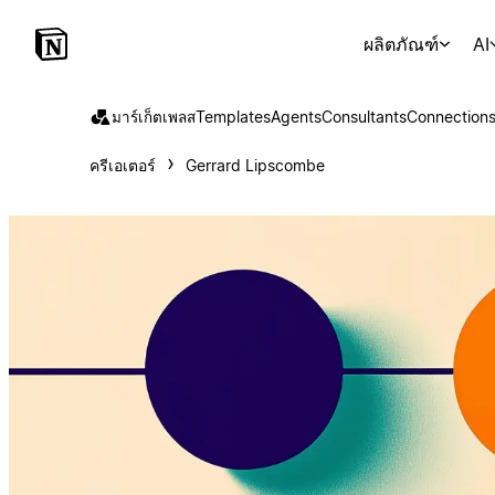
ผลิตภัณฑ์
AI
มาร์เก็ตเพลส
Templates
Agents
Consultants
Connection
ครีเอเตอร์
Gerrard Lipscombe