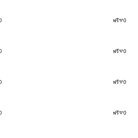
0
ฟรี
0
0
ฟรี
0
0
ฟรี
0
0
ฟรี
0