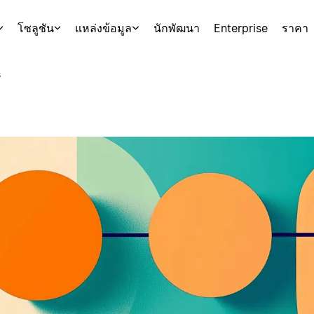
โซลูชัน
แหล่งข้อมูล
นักพัฒนา
Enterprise
ราคา
s