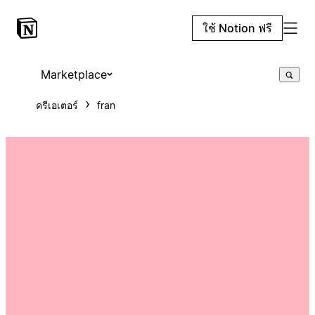
ใช้ Notion ฟรี
Marketplace
ครีเอเตอร์
fran