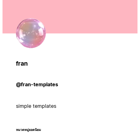
fran
@fran-templates
simple templates
หมวดหมู่ยอดนิยม