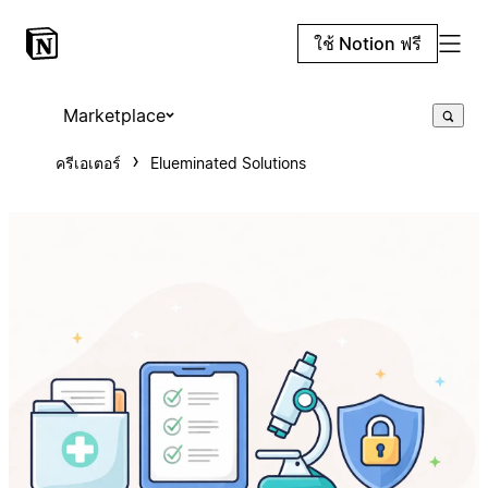
ใช้ Notion ฟรี
Marketplace
ครีเอเตอร์
Elueminated Solutions