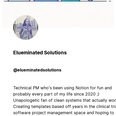
Elueminated Solutions
@elueminatedsolutions
Technical PM who's been using Notion for fun and
probably every part of my life since 2020 ;)
Unapologetic fan of clean systems that actually wor
Creating templates based off years in the clinical tri
software project management space and hoping to